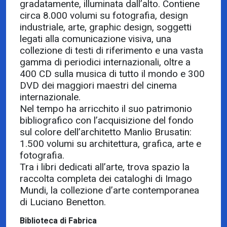
gradatamente, illuminata dall’alto. Contiene
circa 8.000 volumi su fotografia, design
industriale, arte, graphic design, soggetti
legati alla comunicazione visiva, una
collezione di testi di riferimento e una vasta
gamma di periodici internazionali, oltre a
400 CD sulla musica di tutto il mondo e 300
DVD dei maggiori maestri del cinema
internazionale.
Nel tempo ha arricchito il suo patrimonio
bibliografico con l’acquisizione del fondo
sul colore dell’architetto Manlio Brusatin:
1.500 volumi su architettura, grafica, arte e
fotografia.
Tra i libri dedicati all’arte, trova spazio la
raccolta completa dei cataloghi di Imago
Mundi, la collezione d’arte contemporanea
di Luciano Benetton.
Biblioteca di Fabrica