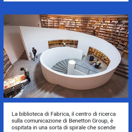
La biblioteca di Fabrica, il centro di ricerca
sulla comunicazione di Benetton Group, è
ospitata in una sorta di spirale che scende