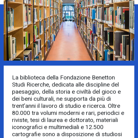
La biblioteca della Fondazione Benetton
Studi Ricerche, dedicata alle discipline del
paesaggio, della storia e civiltà del gioco e
dei beni culturali, ne supporta da più di
trent’anni il lavoro di studio e ricerca. Oltre
80.000 tra volumi moderni e rari, periodici e
riviste, tesi di laurea e dottorato, materiali
iconografici e multimediali e 12.500
cartografie sono a disposizione di studiosi