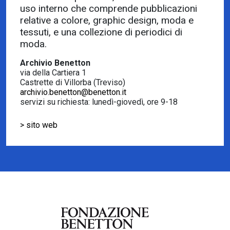
uso interno che comprende pubblicazioni
relative a colore, graphic design, moda e
tessuti, e una collezione di periodici di
moda.
Archivio Benetton
via della Cartiera 1
Castrette di Villorba (Treviso)
archivio.benetton@benetton.it
servizi su richiesta: lunedì-giovedì, ore 9-18
> sito web