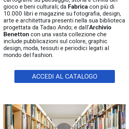
gioco e beni culturali; da
Fabrica
con più di
10.000 libri e magazine su fotografia, design,
arte e architettura presenti nella sua biblioteca
progettata da Tadao Ando; e dall’
Archivio
Benetton
con una vasta collezione che
include pubblicazioni sul colore, graphic
design, moda, tessuti e periodici legati al
mondo del fashion.
ACCEDI AL CATALOGO