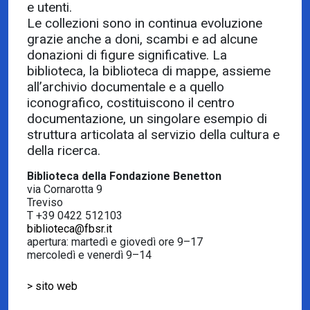
e utenti.
Le collezioni sono in continua evoluzione
grazie anche a doni, scambi e ad alcune
donazioni di figure significative. La
biblioteca, la biblioteca di mappe, assieme
all’archivio documentale e a quello
iconografico, costituiscono il centro
documentazione, un singolare esempio di
struttura articolata al servizio della cultura e
della ricerca.
Biblioteca della Fondazione Benetton
via Cornarotta 9
Treviso
T +39 0422 512103
biblioteca@fbsr.it
apertura: martedì e giovedì ore 9–17
mercoledì e venerdì 9–14
> sito web